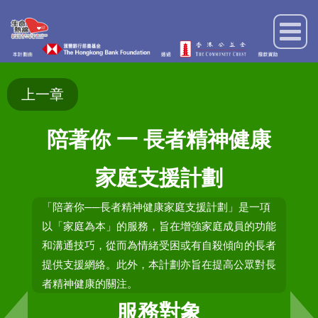
上一章
陪著你 一 長者精神健康
家庭支援計劃
「陪著你──長者精神健康家庭支援計劃」是一項
以「家庭為本」的服務，旨在增強家庭成員的功能
和溝通技巧，從而為情緒受困或有自殺傾向的長者
提供支援網絡。此外，本計劃亦旨在提高公眾對長
者精神健康的關注。
服務對象